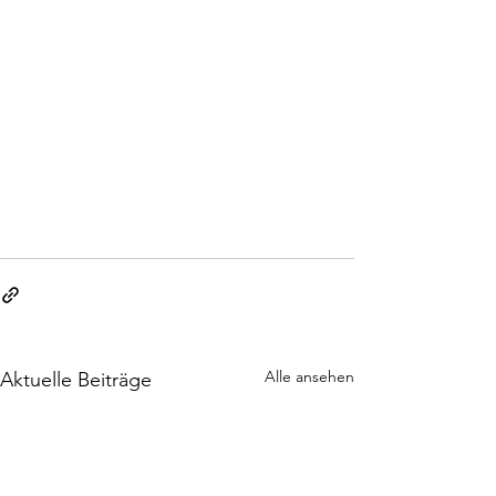
Alle ansehen
Aktuelle Beiträge